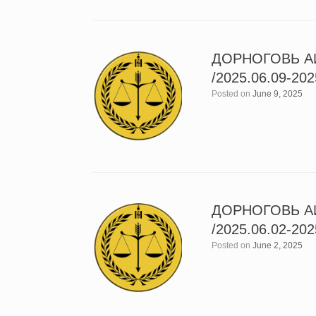
ДОРНОГОВЬ А
/2025.06.09-202
Posted on
June 9, 2025
ДОРНОГОВЬ А
/2025.06.02-202
Posted on
June 2, 2025