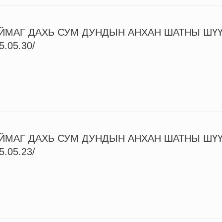
ЙМАГ ДАХЬ СУМ ДУНДЫН АНХАН ШАТНЫ ШҮ
5.05.30/
ЙМАГ ДАХЬ СУМ ДУНДЫН АНХАН ШАТНЫ ШҮ
5.05.23/