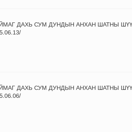
ЙМАГ ДАХЬ СУМ ДУНДЫН АНХАН ШАТНЫ ШҮ
5.06.13/
ЙМАГ ДАХЬ СУМ ДУНДЫН АНХАН ШАТНЫ ШҮ
5.06.06/