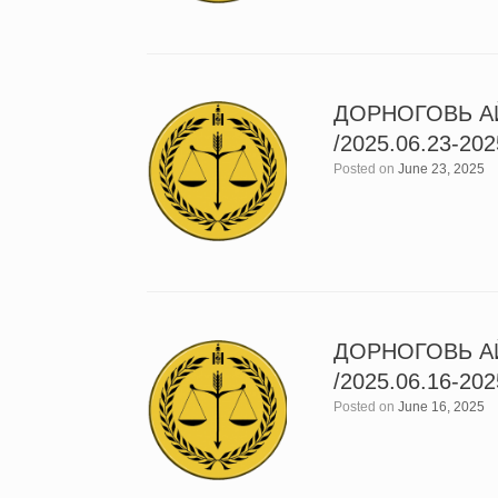
ДОРНОГОВЬ А
/2025.06.23-202
Posted on
June 23, 2025
ДОРНОГОВЬ А
/2025.06.16-202
Posted on
June 16, 2025