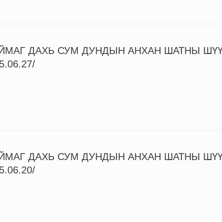
ЙМАГ ДАХЬ СУМ ДУНДЫН АНХАН ШАТНЫ ШҮ
5.06.27/
ЙМАГ ДАХЬ СУМ ДУНДЫН АНХАН ШАТНЫ ШҮ
5.06.20/