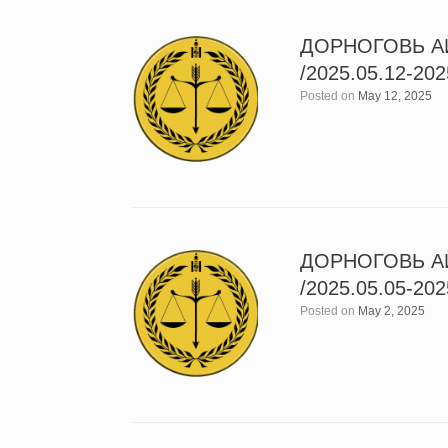
ДОРНОГОВЬ А
/2025.05.12-202
Posted on
May 12, 2025
ДОРНОГОВЬ А
/2025.05.05-202
Posted on
May 2, 2025