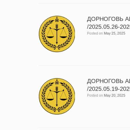
ДОРНОГОВЬ А
/2025.05.26-202
Posted on
May 25, 2025
ДОРНОГОВЬ А
/2025.05.19-202
Posted on
May 20, 2025