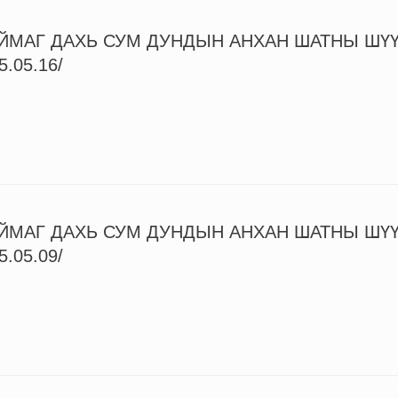
ЙМАГ ДАХЬ СУМ ДУНДЫН АНХАН ШАТНЫ ШҮ
5.05.16/
ЙМАГ ДАХЬ СУМ ДУНДЫН АНХАН ШАТНЫ ШҮ
5.05.09/